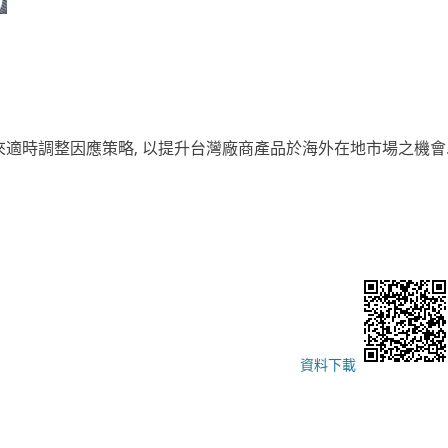
適時調整因應策略, 以提升台灣廠商產品於海外在地市場之機會
資料下載