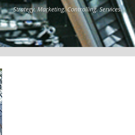
Strategy. Marketing. Controlling. Services.