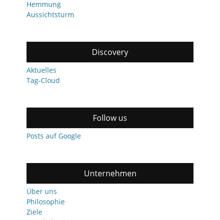
Hemmung
Aussichtsturm
Discovery
Aktuelles
Tag-Cloud
Follow us
Posts auf Google
Unternehmen
Über uns
Philosophie
Ziele