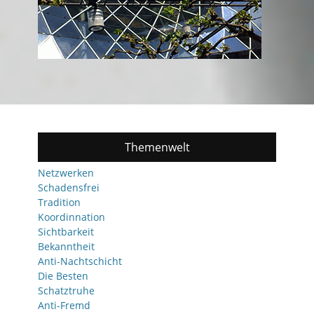
Themenwelt
Netzwerken
Schadensfrei
Tradition
Koordinnation
Sichtbarkeit
Bekanntheit
Anti-Nachtschicht
Die Besten
Schatztruhe
Anti-Fremd