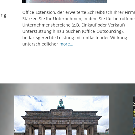
>>
Office-Extension, der erweiterte Schreibtisch Ihrer Firm
ung
Stärken Sie Ihr Unternehmen, in dem Sie für betroffene
Unternehmensbereiche (z.B. Einkauf oder Verkauf)
Unterstützung hinzu buchen (Office-Outsourcing).
bedarfsgerechte Leistung mit entlastender Wirkung
unterschiedlicher
more…