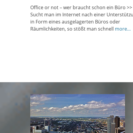
Office or not – wer braucht schon ein Büro 
Sucht man im Internet nach einer Unterstütz
in Form eines ausgelagerten Büros oder
Räumlichkeiten, so stößt man schnell
more…