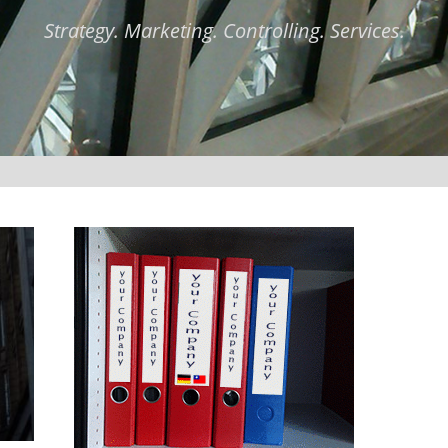
Strategy. Marketing. Controlling. Services.